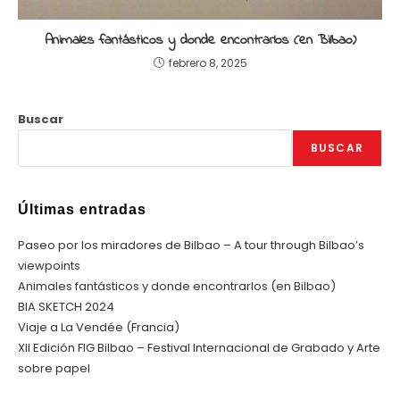
Animales fantásticos y donde encontrarlos (en Bilbao)
febrero 8, 2025
Buscar
BUSCAR
Últimas entradas
Paseo por los miradores de Bilbao – A tour through Bilbao’s
viewpoints
Animales fantásticos y donde encontrarlos (en Bilbao)
BIA SKETCH 2024
Viaje a La Vendée (Francia)
XII Edición FIG Bilbao – Festival Internacional de Grabado y Arte
sobre papel