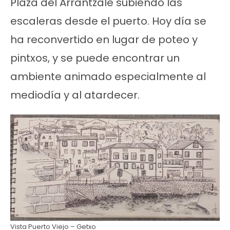
Plaza del Arrantzale subiendo las
escaleras desde el puerto. Hoy día se
ha reconvertido en lugar de poteo y
pintxos, y se puede encontrar un
ambiente animado especialmente al
mediodía y al atardecer.
Vista Puerto Viejo – Getxo