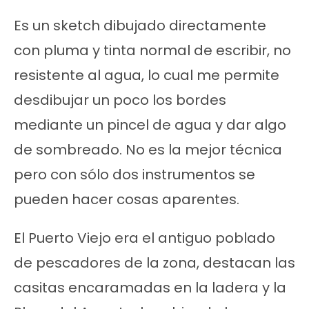
Es un sketch dibujado directamente
con pluma y tinta normal de escribir, no
resistente al agua, lo cual me permite
desdibujar un poco los bordes
mediante un pincel de agua y dar algo
de sombreado. No es la mejor técnica
pero con sólo dos instrumentos se
pueden hacer cosas aparentes.
El Puerto Viejo era el antiguo poblado
de pescadores de la zona, destacan las
casitas encaramadas en la ladera y la