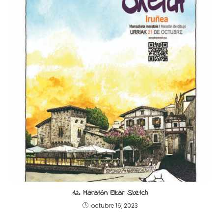
12. Maratón Elkar Sketch
octubre 16, 2023