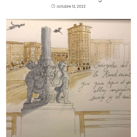
octubre 12, 2022