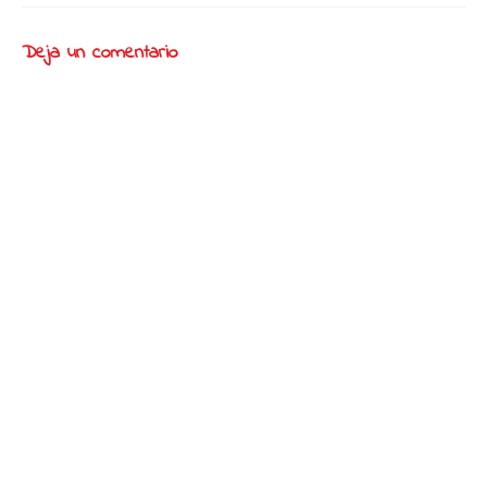
Deja un comentario