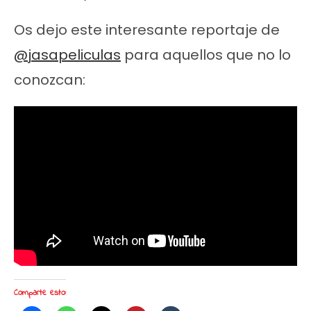
Os dejo este interesante reportaje de
@jasapeliculas
para aquellos que no lo
conozcan:
Comparte esto: