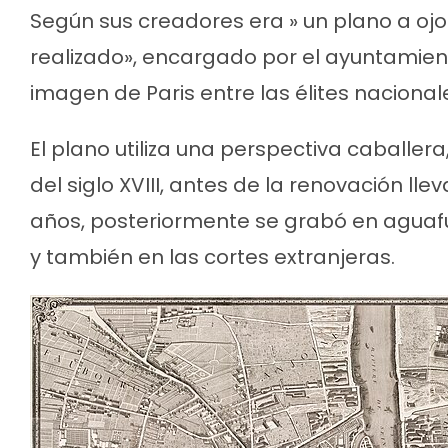
Según sus creadores era » un plano a ojo
realizado», encargado por el ayuntamient
imagen de Paris entre las élites nacional
El plano utiliza una perspectiva caballera,
del siglo XVIII, antes de la renovación 
años, posteriormente se grabó en aguafue
y también en las cortes extranjeras.