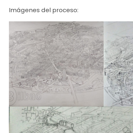
Imágenes del proceso: