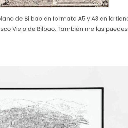
lano de Bilbao en formato A5 y A3 en la tien
asco Viejo de Bilbao. También me las puedes