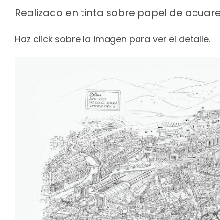
Realizado en tinta sobre papel de acuare
Haz click sobre la imagen para ver el detalle.