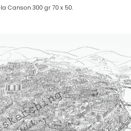
la Canson 300 gr 70 x 50.