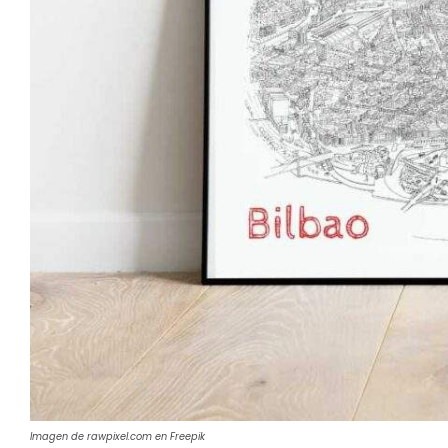
Imagen de rawpixel.com en Freepik