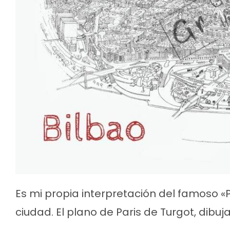
Es mi propia interpretación del famoso «P
ciudad. El plano de Paris de Turgot, dibuj