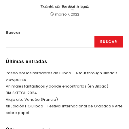
Puente de Rontegi a lapiz
marzo 7, 2022
Buscar
BUSCAR
Últimas entradas
Paseo por los miradores de Bilbao – A tour through Bilbao’s
viewpoints
Animales fantásticos y donde encontrarlos (en Bilbao)
BIA SKETCH 2024
Viaje a La Vendée (Francia)
XII Edición FIG Bilbao – Festival Internacional de Grabado y Arte
sobre papel