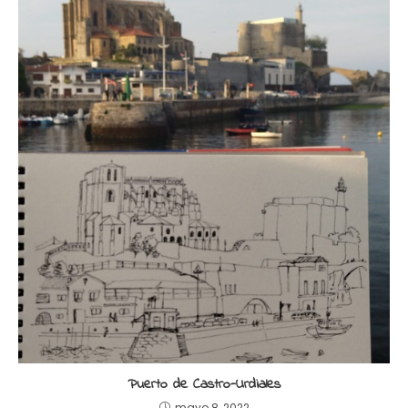
Puerto de Castro-Urdiales
mayo 8, 2022