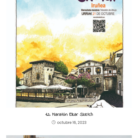
12. Maratón Elkar Sketch
octubre 16, 2023