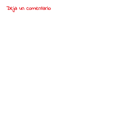
Deja un comentario