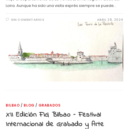
Loira. Aunque ha sido una visita exprés siempre se puede…
SIN COMENTARIOS
ABRIL 28, 2024
BILBAO
/
BLOG
/
GRABADOS
XII Edición FIG Bilbao – Festival
Internacional de Grabado y Arte