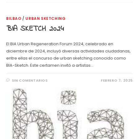
BILBAO
/
URBAN SKETCHING
BIA SKETCH 2024
El BIA Urban Regeneration Forum 2024, celebrado en
diciembre de 2024, incluyó diversas actividades ciudadanas,
entre ellas el concurso de urban sketching conocido como
BIA-Sketch. Este certamen invitó a artistas…
SIN COMENTARIOS
FEBRERO 7, 2025