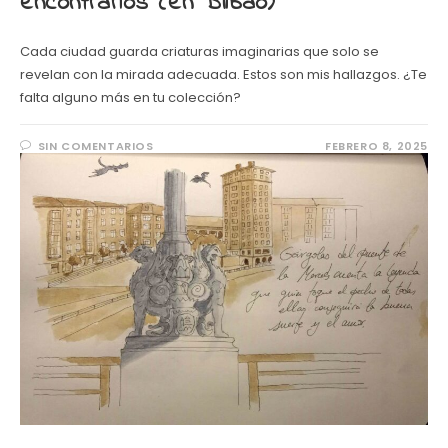
encontrarlos (en Bilbao)
Cada ciudad guarda criaturas imaginarias que solo se
revelan con la mirada adecuada. Estos son mis hallazgos. ¿Te
falta alguno más en tu colección?
SIN COMENTARIOS
FEBRERO 8, 2025