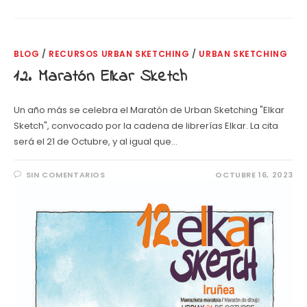
BLOG
/
RECURSOS URBAN SKETCHING
/
URBAN SKETCHING
12. Maratón Elkar Sketch
Un año más se celebra el Maratón de Urban Sketching "Elkar
Sketch", convocado por la cadena de librerías Elkar. La cita
será el 21 de Octubre, y al igual que…
SIN COMENTARIOS
OCTUBRE 16, 2023