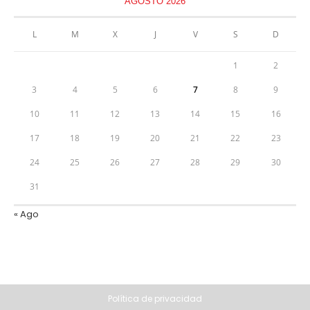
AGOSTO 2026
L
M
X
J
V
S
D
1
2
3
4
5
6
7
8
9
10
11
12
13
14
15
16
17
18
19
20
21
22
23
24
25
26
27
28
29
30
31
« Ago
Política de privacidad