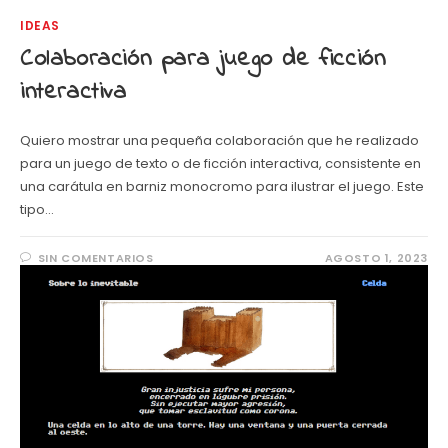
IDEAS
Colaboración para juego de ficción
interactiva
Quiero mostrar una pequeña colaboración que he realizado
para un juego de texto o de ficción interactiva, consistente en
una carátula en barniz monocromo para ilustrar el juego. Este
tipo…
SIN COMENTARIOS
AGOSTO 1, 2023