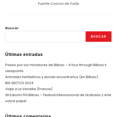
Fuente Cuacos de Yuste
Buscar
BUSCAR
Últimas entradas
Paseo por los miradores de Bilbao – A tour through Bilbao’s
viewpoints
Animales fantásticos y donde encontrarlos (en Bilbao)
BIA SKETCH 2024
Viaje a La Vendée (Francia)
XII Edición FIG Bilbao – Festival Internacional de Grabado y Arte
sobre papel
Últimos comentarios