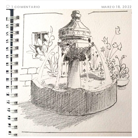
1 COMENTARIO
MARZO 18, 2022