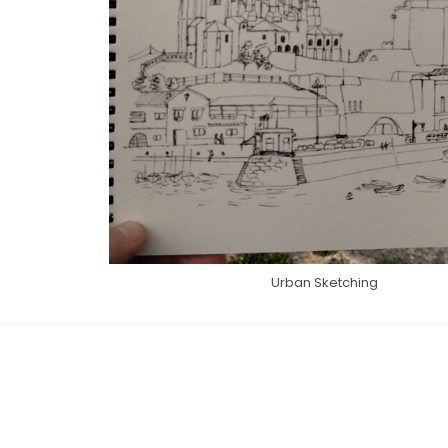
Urban Sketching